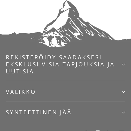
REKISTERÖIDY SAADAKSESI
EKSKLUSIIVISIA TARJOUKSIA JA
UUTISIA.
VALIKKO
SYNTEETTINEN JÄÄ