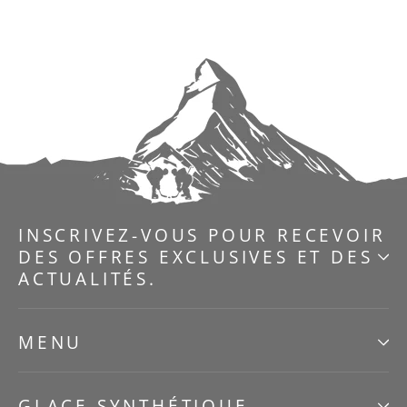
INSCRIVEZ-VOUS POUR RECEVOIR
DES OFFRES EXCLUSIVES ET DES
ACTUALITÉS.
MENU
GLACE SYNTHÉTIQUE