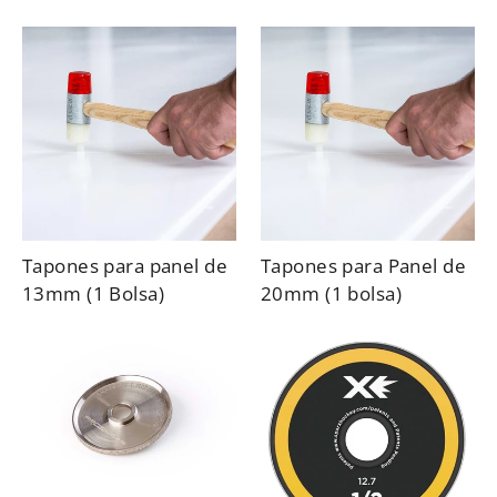
Tapones para panel de
Tapones para Panel de
13mm (1 Bolsa)
20mm (1 bolsa)