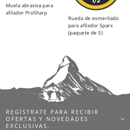
Muela abrasiva para
afilador ProSharp
Rueda de esmerilado
para afilador Sparx
(paquete de 5)
REGÍSTRATE PARA RECIBIR
OFERTAS Y NOVEDADES
EXCLUSIVAS.