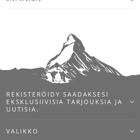
REKISTERÖIDY SAADAKSESI
EKSKLUSIIVISIA TARJOUKSIA JA
UUTISIA.
VALIKKO