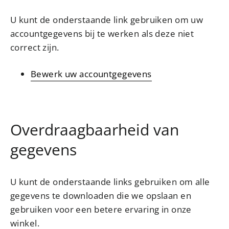
U kunt de onderstaande link gebruiken om uw
accountgegevens bij te werken als deze niet
correct zijn.
Bewerk uw accountgegevens
Overdraagbaarheid van
gegevens
U kunt de onderstaande links gebruiken om alle
gegevens te downloaden die we opslaan en
gebruiken voor een betere ervaring in onze
winkel.