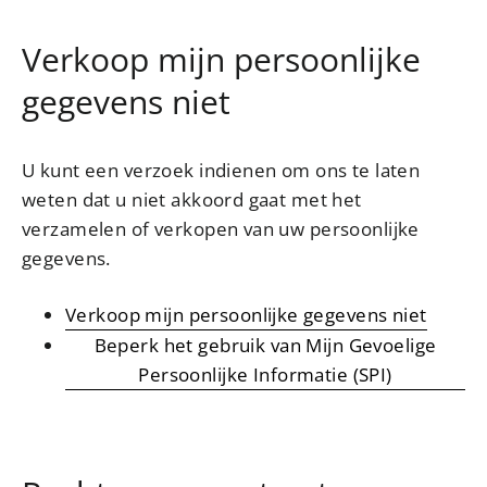
Verkoop mijn persoonlijke
gegevens niet
U kunt een verzoek indienen om ons te laten
weten dat u niet akkoord gaat met het
verzamelen of verkopen van uw persoonlijke
gegevens.
Verkoop mijn persoonlijke gegevens niet
Beperk het gebruik van Mijn Gevoelige
Persoonlijke Informatie (SPI)