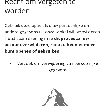
Recht om vergeten te
worden
Gebruik deze optie als u uw persoonlijke en
andere gegevens uit onze winkel wilt verwijderen.
Houd daar rekening mee
dit proces zal uw
account verwijderen, zodat u het niet meer
kunt openen of gebruiken
.
Verzoek om verwijdering van persoonlijke
gegevens