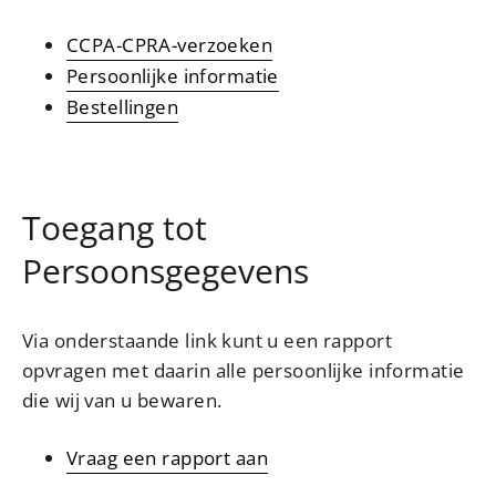
CCPA-CPRA-verzoeken
Persoonlijke informatie
Bestellingen
Toegang tot
Persoonsgegevens
Via onderstaande link kunt u een rapport
opvragen met daarin alle persoonlijke informatie
die wij van u bewaren.
Vraag een rapport aan