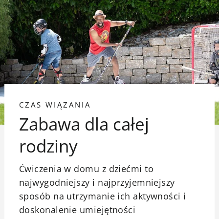
CZAS WIĄZANIA
Zabawa dla całej
rodziny
Ćwiczenia w domu z dziećmi to
najwygodniejszy i najprzyjemniejszy
sposób na utrzymanie ich aktywności i
doskonalenie umiejętności