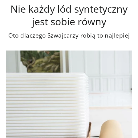
Nie każdy lód syntetyczny
jest sobie równy
Oto dlaczego Szwajcarzy robią to najlepiej