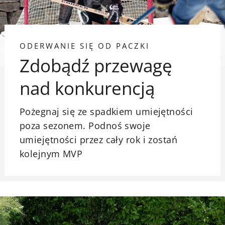
ODERWANIE SIĘ OD PACZKI
Zdobądź przewagę
nad konkurencją
Pożegnaj się ze spadkiem umiejętności
poza sezonem. Podnoś swoje
umiejętności przez cały rok i zostań
kolejnym MVP