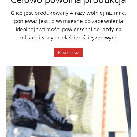
Glice jest produkowany 4 razy wolniej niż inne,
ponieważ jest to wymagane do zapewnienia
idealnej twardości powierzchni do jazdy na
rolkach i stałych właściwości łyżwowych
Pokaż Teraz