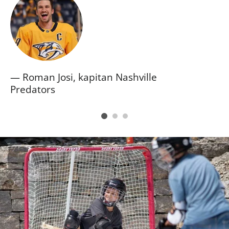
Roman Josi, kapitan Nashville
Predators