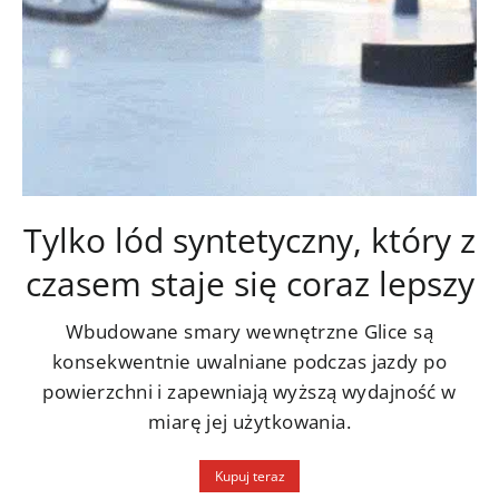
Tylko lód syntetyczny, który z
czasem staje się coraz lepszy
Wbudowane smary wewnętrzne Glice są
konsekwentnie uwalniane podczas jazdy po
powierzchni i zapewniają wyższą wydajność w
miarę jej użytkowania.
Kupuj teraz