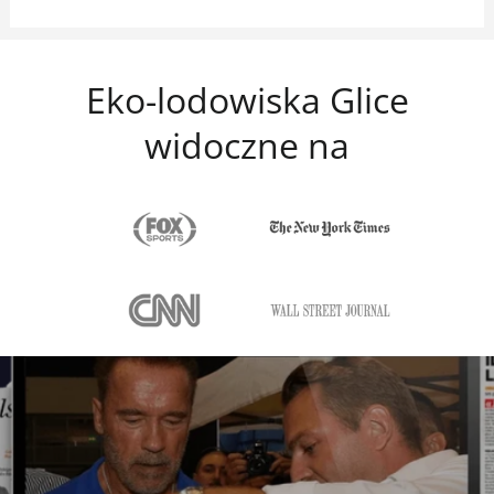
Eko-lodowiska Glice
widoczne na