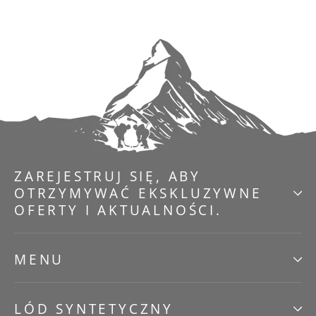
ZAREJESTRUJ SIĘ, ABY
OTRZYMYWAĆ EKSKLUZYWNE
OFERTY I AKTUALNOŚCI.
MENU
LÓD SYNTETYCZNY