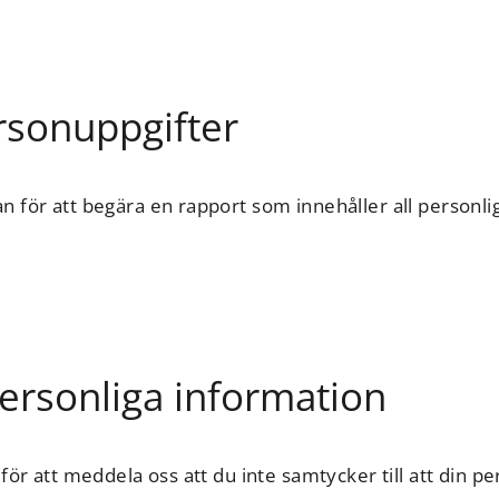
ersonuppgifter
 för att begära en rapport som innehåller all personlig
personliga information
för att meddela oss att du inte samtycker till att din p