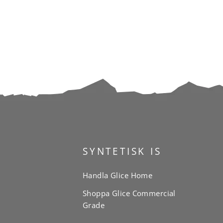
SYNTETISK IS
Handla Glice Home
Shoppa Glice Commercial
Grade