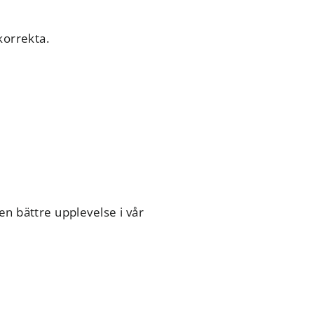
korrekta.
en bättre upplevelse i vår