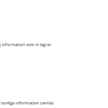
 information som vi lagrar
ersonliga information samlas