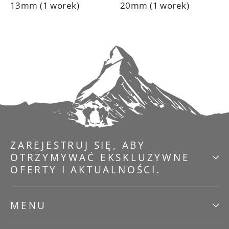
13mm (1 worek)
20mm (1 worek)
ZAREJESTRUJ SIĘ, ABY
OTRZYMYWAĆ EKSKLUZYWNE
OFERTY I AKTUALNOŚCI.
MENU