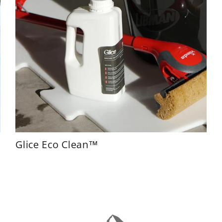
Glice Eco Clean™