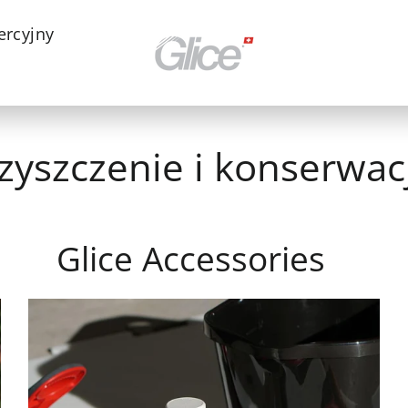
ercyjny
zyszczenie i konserwac
Glice Accessories